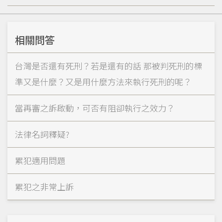
相關問答
台灣是否還有死刑？若是還有的話 那被判死刑的標
準又是什麼？又是用什麼方法來執行死刑的呢？
當再審之訴啟動，可否有阻卻執行之效力？
法律名詞釋疑?
累犯適用問題
累犯之非常上訴