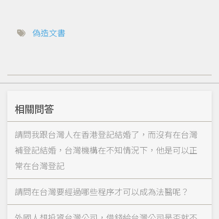
偽造文書
相關問答
請問我跟台灣人在香港登記結婚了，而沒有在台灣
補登記結婚，台灣機構在不知情況下，他是可以正
常在台灣登記
請問在台灣要經過哪些程序才可以成為法醫呢？
外國人想投資台灣公司，借錢給台灣公司是否就不