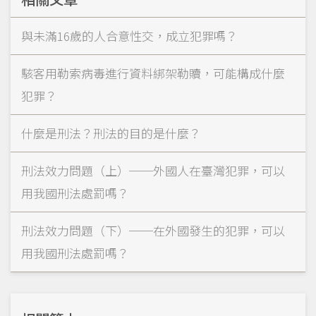
與未滿16歲的人合意性交，成立犯罪嗎？
駭客用勒索病毒進行資料綁架勒贖，可能構成什麼
犯罪？
什麼是刑法？刑法的目的是什麼？
刑法效力問題（上）──外國人在臺灣犯罪，可以
用我國刑法處罰嗎？
刑法效力問題（下）──在外國發生的犯罪，可以
用我國刑法處罰嗎？