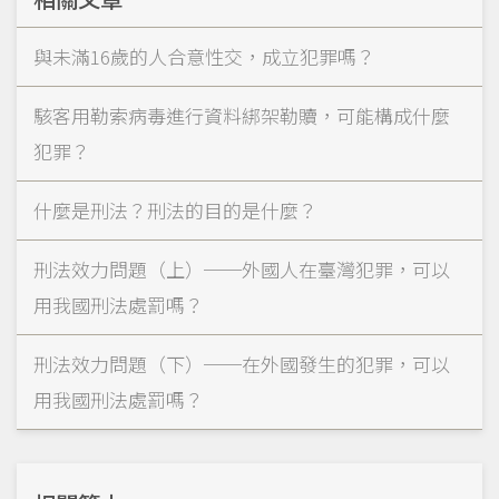
與未滿16歲的人合意性交，成立犯罪嗎？
駭客用勒索病毒進行資料綁架勒贖，可能構成什麼
犯罪？
什麼是刑法？刑法的目的是什麼？
刑法效力問題（上）──外國人在臺灣犯罪，可以
用我國刑法處罰嗎？
刑法效力問題（下）──在外國發生的犯罪，可以
用我國刑法處罰嗎？