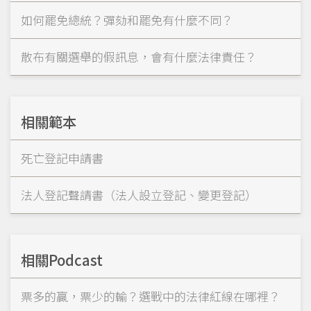
如何罷免總統？彈劾和罷免有什麼不同？
散布有關選舉的假訊息，會有什麼法律責任？
相關範本
死亡登記申請書
法人登記聲請書（法人設立登記、變更登記）
相關Podcast
票多的贏，票少的輸？選戰中的法律紅線在哪裡？