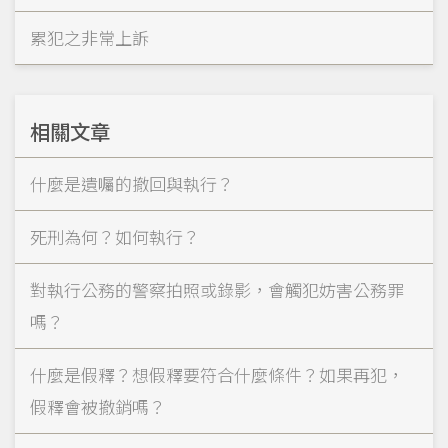
累犯之非常上訴
相關文章
什麼是遺囑的撤回與執行？
死刑為何？如何執行？
對執行公務的警察拍照或錄影，會觸犯妨害公務罪
嗎？
什麼是假釋？想假釋要符合什麼條件？如果再犯，
假釋會被撤銷嗎？