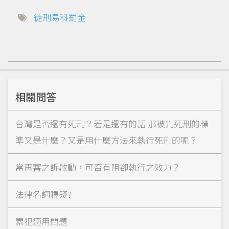
徒刑易科罰金
相關問答
台灣是否還有死刑？若是還有的話 那被判死刑的標
準又是什麼？又是用什麼方法來執行死刑的呢？
當再審之訴啟動，可否有阻卻執行之效力？
法律名詞釋疑?
累犯適用問題