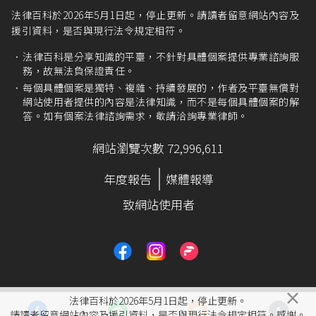
法律百科於2026年5月1日起，停止更新。請讀者留意網站內容及
援引資料，是否與現行法令規定相符。
法律百科是分享知識的平臺，不針對具體個案提供專業諮詢服
務，故無法負保證責任。
每個具體個案是獨特、複雜、持續發展的，作者及平臺無償對
網站使用者提供的內容是法律知識，而不是每個具體個案的解
答。如有個案法律諮詢需求，敬請洽詢專業律師。
網站瀏覽次數 72,996,611
年度報告
媒體報導
致網站使用者
×
法律百科於2026年5月1日起，停止更新。
請讀者留意網站內容及援引資料，是否與現行法令規定相符。感謝。