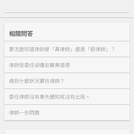
相關問答
要怎麼知道律師是「真律師」還是「假律師」？
律師受委任卻違反職業道德
遇到什麼狀況要找律師？
委任律師沒有事先通知就沒有出席。
律師一些問題