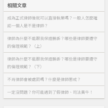
相關文章
成為正式律師後就可以直接執業嗎？一般人怎麼確
認一個人是不是律師？
律師為什麼不能跟我保證勝訴？哪些是律師要遵守
的倫理規範？（上）
律師為什麼不能跟我保證勝訴？哪些是律師要遵守
的倫理規範？（下）
不肖律師會被處罰嗎？什麼是律師懲戒？
一定沒問題？你可能遇到了假律師、司法黃牛！