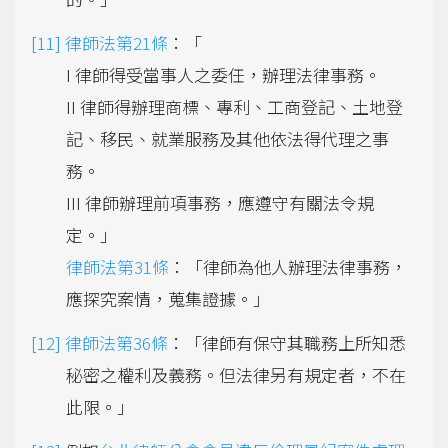
律師法第21條
：「
I 律師得受當事人之委任，辦理法律事務。
II 律師得辦理商標、專利、工商登記、土地登
記、移民、就業服務及其他依法得代理之事
務。
III 律師辦理前項事務，應遵守有關法令規
定。」
律師法第31條
：「律師為他人辦理法律事務，
應探究案情，蒐集證據。」
律師法第36條
：「律師有保守其職務上所知悉
秘密之權利及義務。但法律另有規定者，不在
此限。」