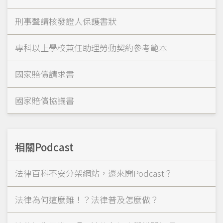
刑事聲請核發證人保護書狀
專科以上學校兼任助理勞動契約參考範本
國家賠償請求書
國家賠償協議書
相關Podcast
法律百科不安分架網站，還來開Podcast？
法律為何這麼難！？法律普及怎麼做？