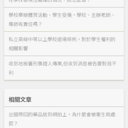
學校舉辦體育活動，學生受傷，學校、主辦老師、
導師有責任嗎？
私立高級中等以上學校退場條例，對於學生權利的
相關影響
收到地檢署刑事證人傳票,但收到消息被告要對我不
利
相關文章
出國帶回的藥品放到網拍上，為什麼會被衛生局處
罰？