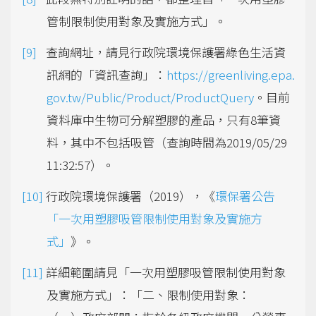
管制限制使用對象及實施方式」。
查詢網址，請見行政院環境保護署綠色生活資
訊網的「資訊查詢」：
https://greenliving.epa.
gov.tw/Public/Product/ProductQuery
。目前
資料庫中生物可分解塑膠的產品，只有8筆資
料，其中不包括吸管（查詢時間為2019/05/29
11:32:57）。
行政院環境保護署（2019），《
環保署公告
「一次用塑膠吸管限制使用對象及實施方
式」
》。
詳細範圍請見「一次用塑膠吸管限制使用對象
及實施方式」：「二、限制使用對象：