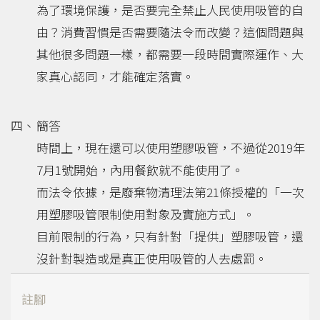
為了環境保護，是否要完全禁止人民使用吸管的自
由？消費習慣是否需要隨法令而改變？這個問題與
其他很多問題一樣，都需要一段時間實際運作、大
家真心認同，才能確定落實。
簡答
時間上，現在還可以使用塑膠吸管，不過從2019年
7月1號開始，內用餐飲就不能使用了。
而法令依據，是廢棄物清理法第21條授權的「一次
用塑膠吸管限制使用對象及實施方式」。
目前限制的行為，只有針對「提供」塑膠吸管，還
沒針對製造或是真正使用吸管的人去處罰。
註腳