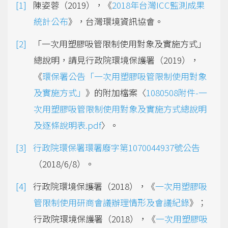
陳姿蓉（2019），《
2018年台灣ICC監測成果
統計公布
》，台灣環境資訊協會。
「一次用塑膠吸管限制使用對象及實施方式」
總說明，請見行政院環境保護署（2019），
《
環保署公告「一次用塑膠吸管限制使用對象
及實施方式」
》的附加檔案〈
1080508附件-一
次用塑膠吸管限制使用對象及實施方式總說明
及逐條說明表.pdf
〉。
行政院環保署環署廢字第1070044937號公告
（2018/6/8）。
行政院環境保護署（2018），《
一次用塑膠吸
管限制使用研商會議辦理情形及會議紀錄
》；
行政院環境保護署（2018），《
一次用塑膠吸