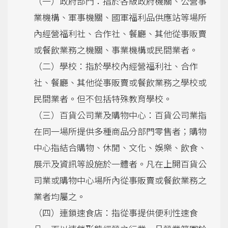
（一）政府部門：指於各級政府機關、公營事
業機構、軍事機關、國軍福利品供應站等場所
內經營福利社、合作社、餐廳、其他從事販賣
或餐飲業務之機關、事業機構或民間業者。
（二）學校：指於學校內經營福利社、合作
社、餐廳、其他從事販賣或餐飲業務之學校或
民間業者。但不包括特殊教育學校。
（三）百貨公司業及購物中心：百貨公司業指
在同一場所提供多種商品分部門零售者；購物
中心指結合購物、休閒、文化、娛樂、飲食、
展示及資訊等設施於一體者。凡在上開百貨公
司業或購物中心場所內從事販賣或餐飲業務之
業者均屬之。
（四）連鎖速食店：指從事提供便利性速食