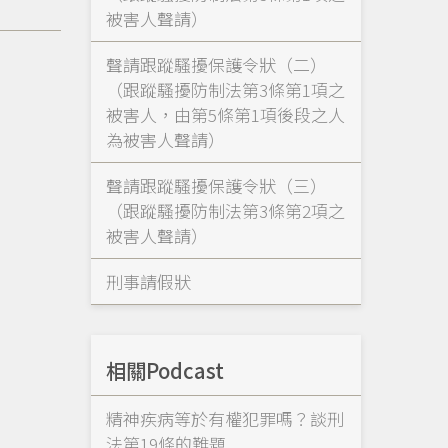
被害人聲請）
聲請跟蹤騷擾保護令狀（二）
（跟蹤騷擾防制法第3條第1項之
被害人，由第5條第1項後段之人
為被害人聲請）
聲請跟蹤騷擾保護令狀（三）
（跟蹤騷擾防制法第3條第2項之
被害人聲請）
刑事請假狀
相關Podcast
精神疾病等於有權犯罪嗎？談刑
法第19條的難題