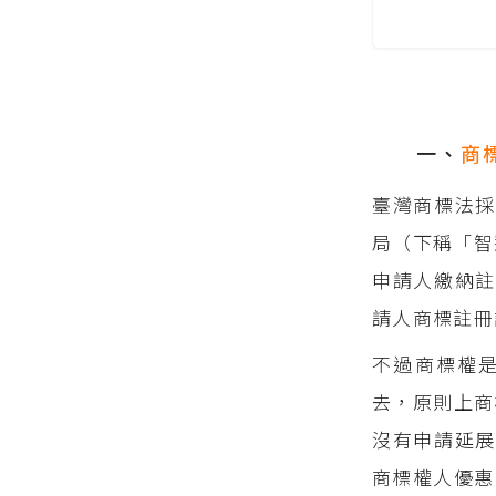
一、
商
臺灣商標法採
局（下稱「智
申請人繳納註
請人商標註冊
不過商標權是
去，原則上商
沒有申請延展
商標權人優惠