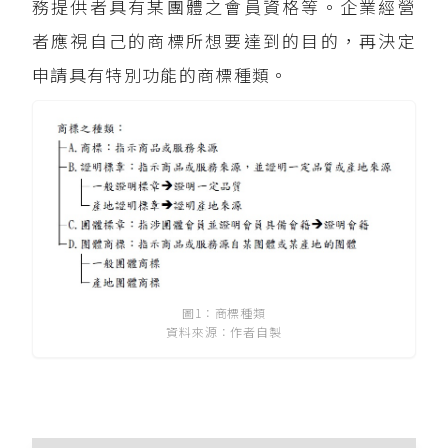
務提供者具有某團體之會員資格等。企業經營
者應視自己的商標所想要達到的目的，再決定
申請具有特別功能的商標種類。
圖1：商標種類
資料來源：作者自製