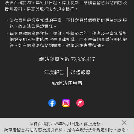
法律百科於2026年5月1日起，停止更新。請讀者留意網站內容及
援引資料，是否與現行法令規定相符。
法律百科是分享知識的平臺，不針對具體個案提供專業諮詢服
務，故無法負保證責任。
每個具體個案是獨特、複雜、持續發展的，作者及平臺無償對
網站使用者提供的內容是法律知識，而不是每個具體個案的解
答。如有個案法律諮詢需求，敬請洽詢專業律師。
網站瀏覽次數 72,938,417
年度報告
媒體報導
致網站使用者
×
法律百科於2026年5月1日起，停止更新。
請讀者留意網站內容及援引資料，是否與現行法令規定相符。感謝。