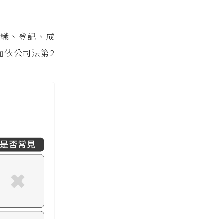
組織、登記、成
而依公司法第2