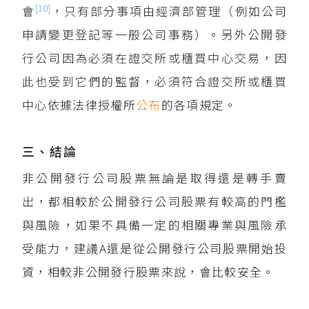
[10]
會
，只有部分事項由經濟部管理（例如公司
申請變更登記等一般公司事務）。另外公開發
行公司因為必須在證交所或櫃買中心交易，因
此也受到它們的監督，必須符合證交所或櫃買
中心依據法律授權所
公布
的各項規定。
三、結論
非公開發行公司股票無論是取得還是轉手賣
出，都相較於公開發行公司股票有較高的門檻
與風險，如果不具備一定的相關專業與風險承
受能力，建議A還是從公開發行公司股票開始投
資，相較非公開發行股票來說，會比較安全。