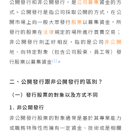
公開發行和非公開發行，是
公司
募集
資金的方
式。公開發行是指公司採取公開的方式，在公
開市場上向一般大眾發行
股票
以募集資金，所
發行的股票在
法律
規定的場所進行買賣交易；
非公開發行則正好相反，指的是公司
非公開
地、向特定對象（包含公司股東、員工等）發
[1]
行股票以募集資金
。
二、公開發行跟非公開發行的區別？
（一）發行股票的對象以及方式不同
1. 非公開發行
非公開發行股票的對象通常是基於其專業能力
或職務特殊性而擁有一定資金、技術或是相關