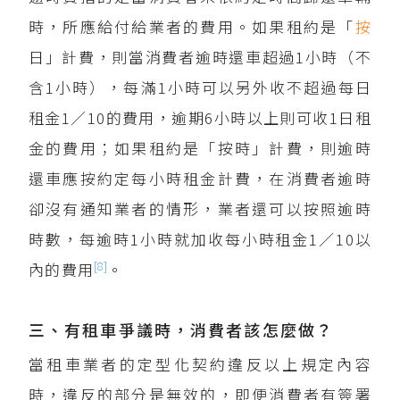
時，所應給付給業者的費用。如果租約是「
按
日」計費，則當消費者逾時還車超過1小時（不
含1小時），每滿1小時可以另外收不超過每日
租金1／10的費用，逾期6小時以上則可收1日租
金的費用；如果租約是「按時」計費，則逾時
還車應按約定每小時租金計費，在消費者逾時
卻沒有通知業者的情形，業者還可以按照逾時
時數，每逾時1小時就加收每小時租金1／10以
[8]
內的費用
。
三、有租車爭議時，消費者該怎麼做？
當租車業者的定型化契約違反以上規定內容
時，違反的部分是無效的，即便消費者有簽署