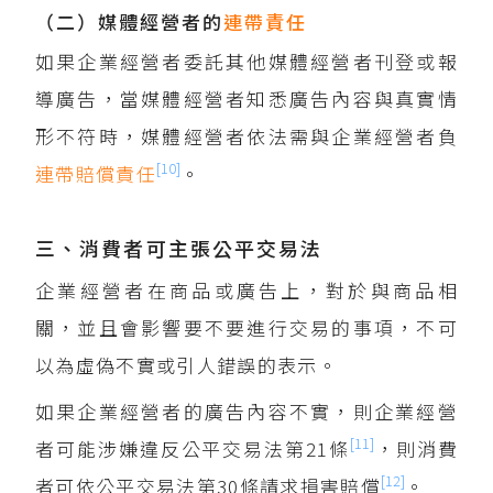
（二）媒體經營者的
連帶責任
如果企業經營者委託其他媒體經營者刊登或報
導廣告，當媒體經營者知悉廣告內容與真實情
形不符時，媒體經營者依法需與企業經營者負
[10]
連帶賠償責任
。
三、消費者可主張公平交易法
企業經營者在商品或廣告上，對於與商品相
關，並且會影響要不要進行交易的事項，不可
以為虛偽不實或引人錯誤的表示。
如果企業經營者的廣告內容不實，則企業經營
[11]
者可能涉嫌違反公平交易法第21條
，則消費
[12]
者可依公平交易法第30條請求損害賠償
。