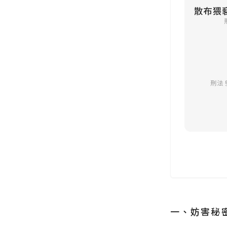
一、妨害秘