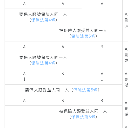
A
A
A
要保⼈跟被保險⼈同⼀⼈
（
保險法第4條
）
被保險⼈跟受益⼈同⼀⼈
（
保險法第5條
）
A
A
B
要保⼈跟被保險⼈同⼀⼈
（
保險法第4條
）
A
B
A
↓
↓
要保⼈跟受益⼈同⼀⼈（
保險法第5條
）
A
B
B
被保險⼈跟受益⼈同⼀⼈
（
保險法第5條
）