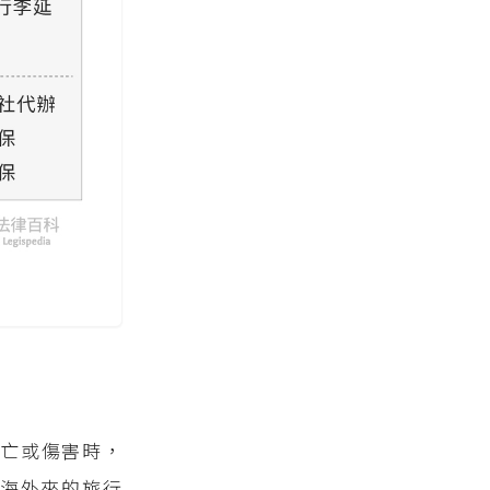
死亡或傷害時，
海外來的旅行