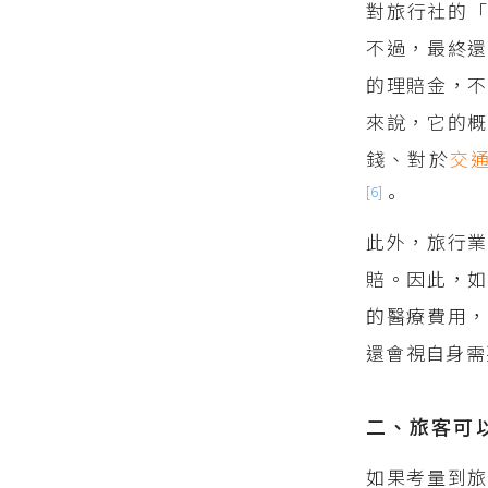
對旅行社的
不過，最終還
的理賠金，
來說，它的概
錢、對於
交
[6]
。
此外，旅行業
賠。因此，如
的醫療費用，
還會視自身需
二、旅客可
如果考量到旅