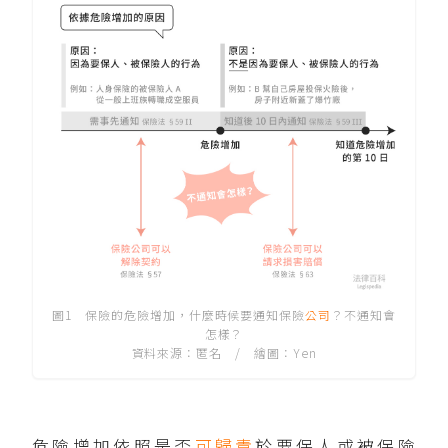
圖1 保險的危險增加，什麼時候要通知保險
公司
？不通知會
怎樣？
資料來源：匿名 / 繪圖：Yen
危險增加依照是否
可歸責
於要保人或被保險