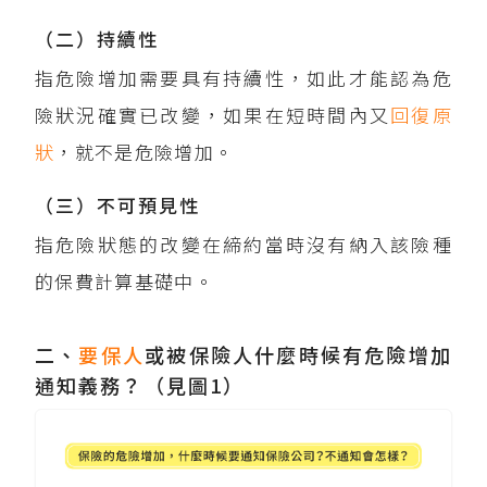
（二）持續性
指危險增加需要具有持續性，如此才能認為危
險狀況確實已改變，如果在短時間內又
回復原
狀
，就不是危險增加。
（三）不可預見性
指危險狀態的改變在締約當時沒有納入該險種
的保費計算基礎中。
二、
要保人
或被保險人什麼時候有危險增加
通知義務？（見圖1）