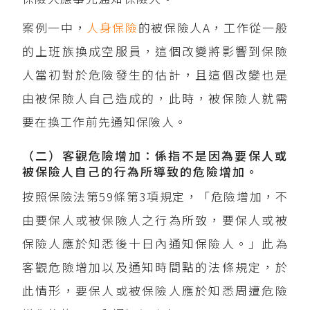
案例一中，
人身保險
的被保險人A，工作從一般
的上班族換成空服員，這個改變將影響到保險
人當初對於危險發生的估計，且這個改變也是
由被保險人自己造成的，此時，被保險人就需
要在換工作前先通知保險人。
（二）客觀危險增加：係指不是因為要保人或
被保險人自己的行為所導致的危險增加。
按照保險法第59條第3項規定，「危險增加，不
由要保人或被保險人之行為所致，要保人或被
保險人應於知悉後十日內通知保險人。」此為
客觀危險增加以及通知時間點的法條規定，於
此情形，要保人或被保險人應於知悉周遭危險