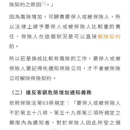
[3]
險契約之原因
。」
因為風險增加，可歸責要保人或被保險人，所
以法律上課予要保人或被保險人比較重的責
任，保險人在這個狀況是可以直接
解除契約
的。
所以若是換成比較有風險的工作，要保人或被
保險人要記得先通知保險公司，才不會被保險
公司解除保險契約。
（二）違反客觀危險增加通知義務
依照保險法第63條規定：「要保人或被保險人
不於第五十八條，第五十九條第三項所規定之
期限內為通知者，對於保險人因此所受之損