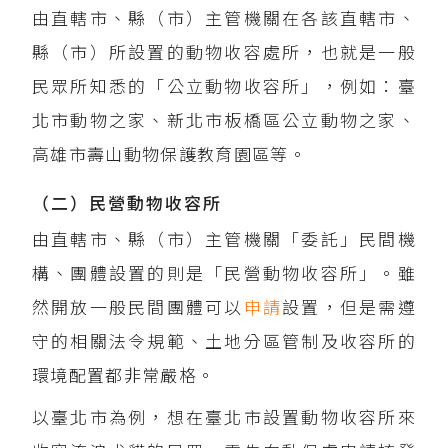
由直轄市、縣（市）主管機關在各該直轄市、
縣（市）所設置的動物收容處所，也就是一般
民眾所知悉的「公立動物收容所」，例如：臺
北市動物之家、新北市板橋區公立動物之家、
高雄市壽山動物保護教育園區等。
（二）民營動物收容所
由直轄市、縣（市）主管機關「委託」民間機
構、團體設置的則是「民營動物收容所」。雖
然開放一般民間團體可以
申請
設置，但是需遵
守的相關法令規範、土地分區管制及收容所的
環境配置都非常嚴格。
以臺北市為例，想在臺北市設置動物收容所來