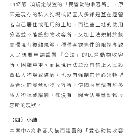
14條第1項規定設置的「民營動物收容所」，原
因是現存的私人狗場或貓園大多都是蓋在經營
者自己居住或租用的土地，而這些土地的使用
分區並不能設動物收容所，又加上法規對於飼
養環境有複雜規範，種種客觀條件的限制導致
人民想要申請設置「合法」的民營動物收容
所，困難重重。而且現行法並沒有禁止人民設
置私人狗場或貓園，也沒有強制它們必須轉型
為合法的民營動物收容所，使國內呈現有許多
私人狗場或貓園，卻沒有一間合法民營動物收
容所的現狀。
（四）小結
本案中A為收容犬貓而建置的「愛心動物收容