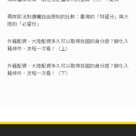
兩岸民法對遺囑自由限制的比較：臺灣的「特留分」與大
陸的「必留份」
外籍配偶、大陸配偶多久可以取得我國的身分證？歸化入
籍條件、流程一次看！（上）
外籍配偶、大陸配偶多久可以取得我國的身分證？歸化入
籍條件、流程一次看！（下）