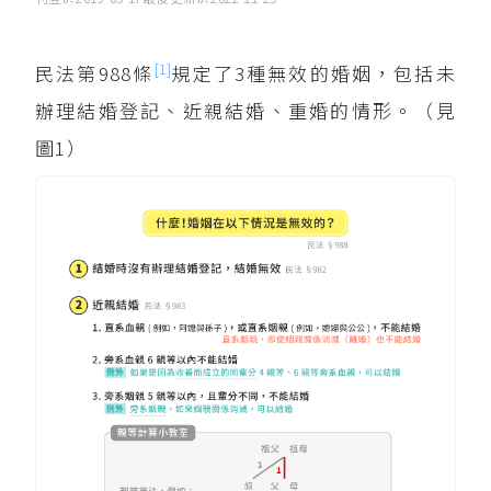
[1]
民法第988條
規定了3種無效的婚姻，包括未
辦理結婚登記、近親結婚、重婚的情形。（見
圖1）