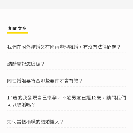
相關文章
我們在國外結婚又在國內辦理離婚，有沒有法律問題？
結婚登記怎麼做？
同性婚姻要符合哪些要件才會有效？
17歲的我發現自己懷孕，不過男友已經18歲，請問我們
可以結婚嗎？
如何當個稱職的結婚證人？