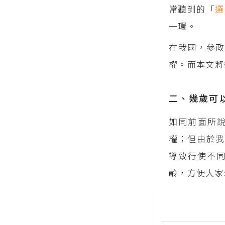
常聽到的「
選
一環。
在我國，參政
權。而本文將
二、幾歲可
如同前面所
權；但由於
導致行使不同
齡，方便大家