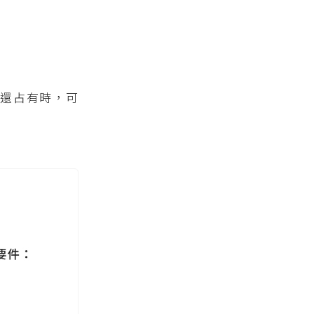
返還占有時，可