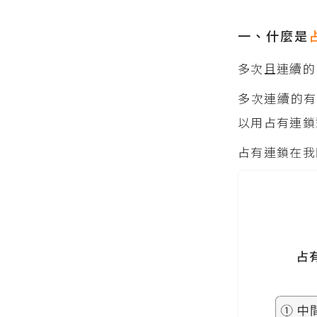
一、什麼是
多次且連續的
多次連續的
以用占有連鎖
占有連鎖在我