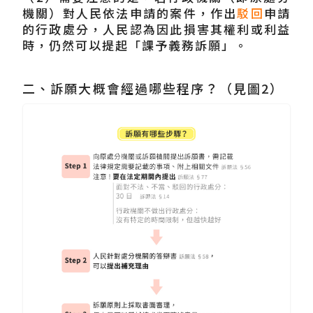
機關）對人民依法申請的案件，作出
駁回
申請
的行政處分，人民認為因此損害其權利或利益
時，仍然可以提起「課予義務訴願」。
二、訴願大概會經過哪些程序？（見圖2）