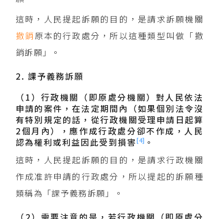
這時，人民提起訴願的目的，是請求訴願機關
撤銷
原本的行政處分，所以這種類型叫做「撤
銷訴願」。
2. 課予義務訴願
（1）行政機關（即原處分機關）對人民依法
申請的案件，在法定期間內（如果個別法令沒
有特別規定的話，從行政機關受理申請日起算
2個月內），應作成行政處分卻不作成，人民
[4]
認為權利或利益因此受到損害
。
這時，人民提起訴願的目的，是請求行政機關
作成准許申請的行政處分，所以提起的訴願種
類稱為「課予義務訴願」。
（2）需要注意的是，若行政機關（即原處分