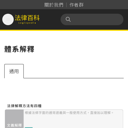
關於我們
作者群

法律百科 Legispedia
體系解釋
通用