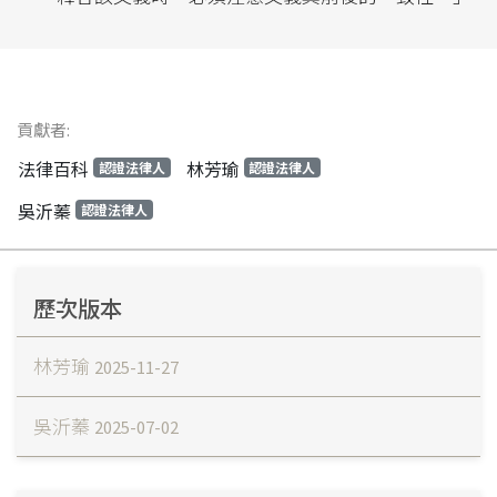
貢獻者:
法律百科
林芳瑜
認證法律人
認證法律人
吳沂蓁
認證法律人
歷次版本
林芳瑜
2025-11-27
吳沂蓁
2025-07-02