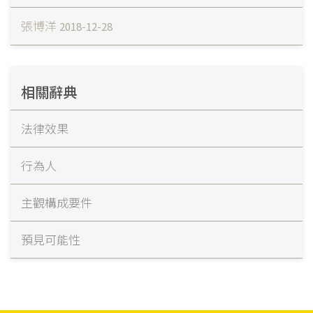
張博洋
2018-12-28
相關辭典
法律效果
行為人
主觀構成要件
預見可能性