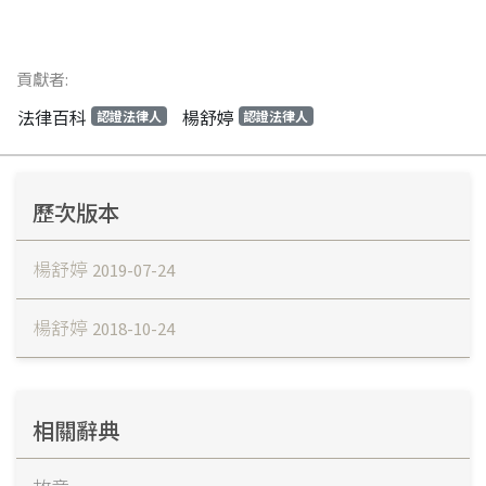
貢獻者:
法律百科
楊舒婷
認證法律人
認證法律人
歷次版本
楊舒婷
2019-07-24
楊舒婷
2018-10-24
相關辭典