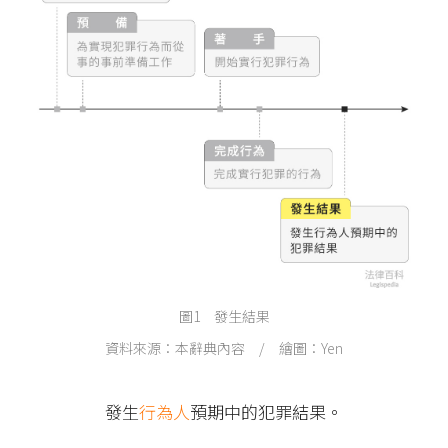
圖1 發生結果
資料來源：本辭典內容 / 繪圖：Yen
發生
行為人
預期中的犯罪結果。