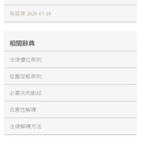
吳庭瑜
2020-07-24
相關辭典
法律優位原則
從舊從輕原則
必要共同訴訟
合憲性解釋
法律解釋方法