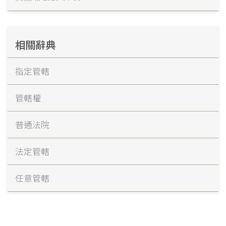
相關辭典
指定管轄
管轄權
普通法院
法定管轄
任意管轄