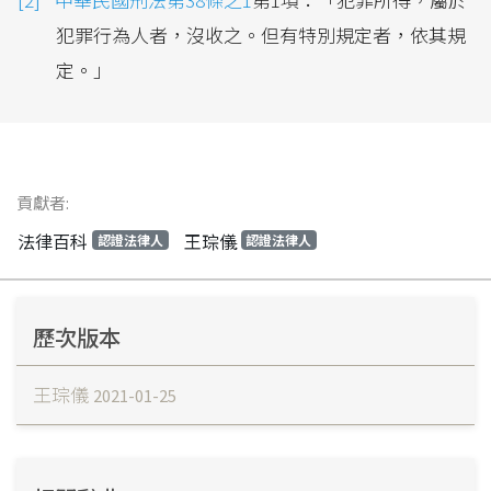
犯罪行為人者，沒收之。但有特別規定者，依其規
定。」
貢獻者:
法律百科
王琮儀
認證法律人
認證法律人
歷次版本
王琮儀
2021-01-25