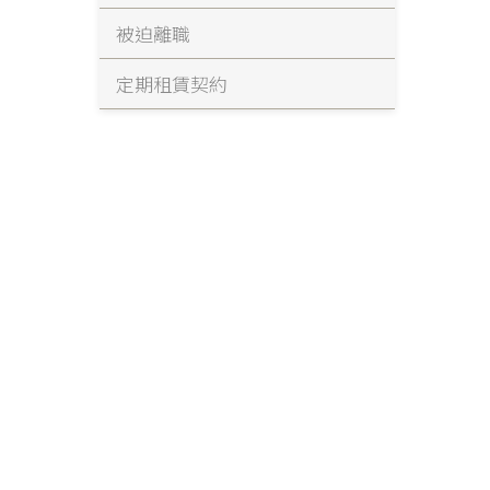
被迫離職
定期租賃契約