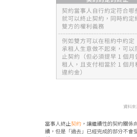
資料來
當事人終止
契約
，讓繼續性的契約關係
續，但是「過去」已經完成的部分不會