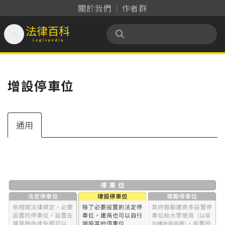
關於我們
作者群

法律百科 Legispedia
增設停車位
通用