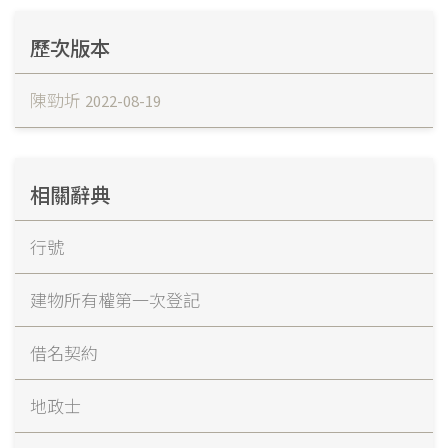
歷次版本
陳勁圻
2022-08-19
相關辭典
行號
建物所有權第一次登記
借名契約
地政士