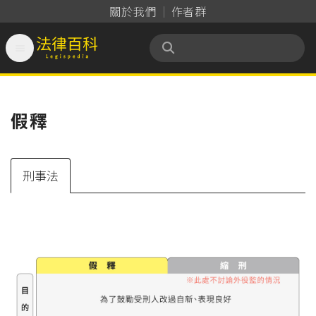
關於我們
作者群

法律百科 Legispedia
假釋
刑事法