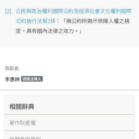
公民與政治權利國際公約及經濟社會文化權利國際
公約施行法第2條
：「兩公約所揭示保障人權之規
定，具有國內法律之效力。」
貢獻者:
李惠婷
認證法律人
相關辭典
著作財產權
無罪推定原則