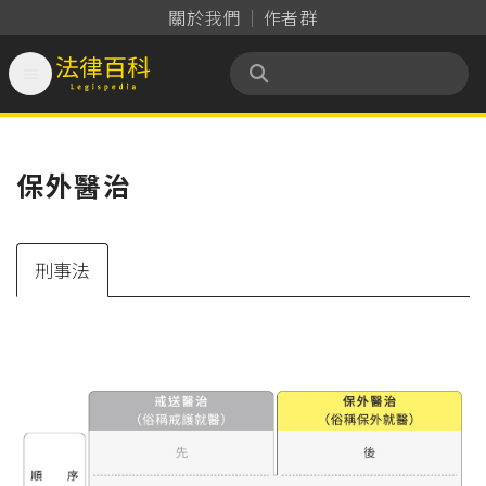
關於我們
作者群

法律百科 Legispedia
保外醫治
刑事法