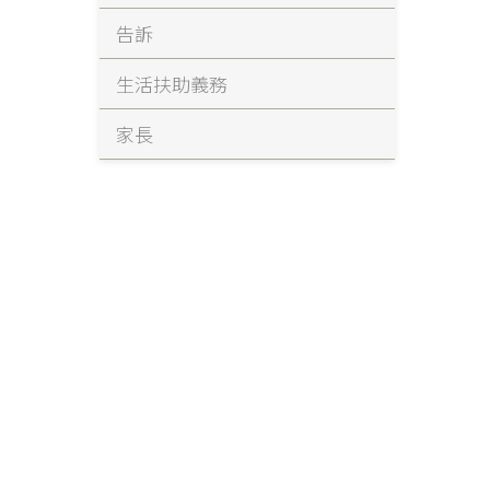
告訴
生活扶助義務
家長