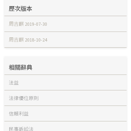
歷次版本
周吉麒
2019-07-30
周吉麒
2018-10-24
相關辭典
法益
法律優位原則
信賴利益
民事訴訟法