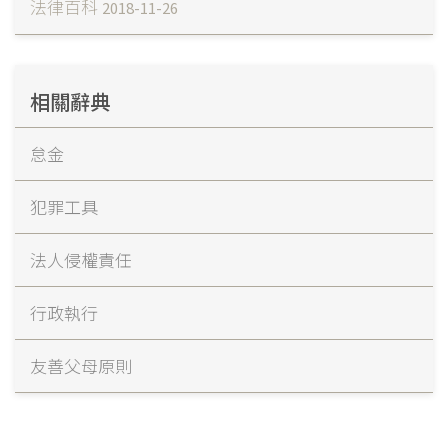
法律百科
2018-11-26
相關辭典
怠金
犯罪工具
法人侵權責任
行政執行
友善父母原則