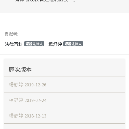
貢獻者:
法律百科
楊舒婷
認證法律人
認證法律人
歷次版本
楊舒婷
2019-12-26
楊舒婷
2019-07-24
楊舒婷
2018-12-13