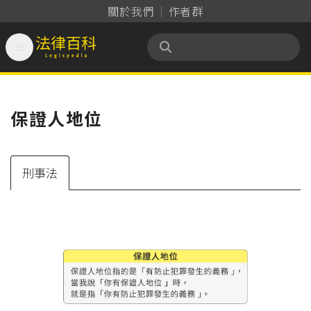
關於我們
作者群

法律百科 Legispedia
保證人地位
刑事法