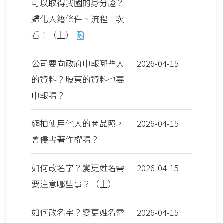
可以取得我國的身分證？
歸化入籍條件、流程一次
看！（上）
公司要向政府申報哪些人
2026-04-15
的資料？股東的資料也要
申報嗎？
網拍使用他人的商品照，
2026-04-15
會侵害著作權嗎？
如何改名字？變更姓名需
2026-04-15
要注意哪些事？（上）
如何改名字？變更姓名需
2026-04-15