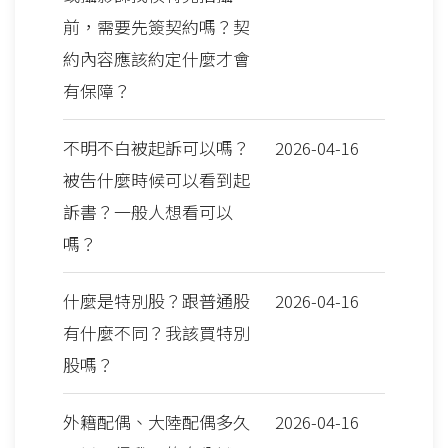
前，需要先簽契約嗎？契
約內容應該約定什麼才會
有保障？
不明不白被起訴可以嗎？
2026-04-16
被告什麼時候可以看到起
訴書？一般人想看可以
嗎？
什麼是特別股？跟普通股
2026-04-16
有什麼不同？我該買特別
股嗎？
外籍配偶、大陸配偶多久
2026-04-16