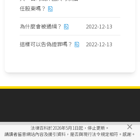
任股東嗎？
為什麼會被通緝？
2022-12-13
這樣可以告偽證罪嗎？
2022-12-13
×
法律百科於2026年5月1日起，停止更新。
請讀者留意網站內容及援引資料，是否與現行法令規定相符。感謝。