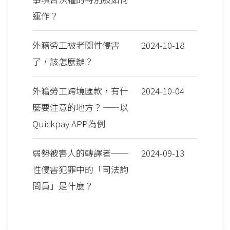
運作？
外籍勞工被老闆性侵害
2024-10-18
了，該怎麼辦？
外籍勞工跨境匯款，有什
2024-10-04
麼要注意的地方？——以
Quickpay APP為例
弱勢被害人的轉譯者──
2024-09-13
性侵害犯罪中的「司法詢
問員」是什麼？