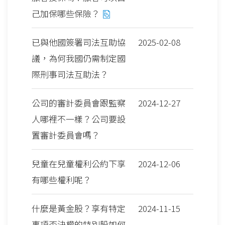
己加保哪些保險？
已與他國簽署司法互助協
2025-02-08
議，為何我國仍需制定國
際刑事司法互助法？
公司的審計委員會跟監察
2024-12-27
人哪裡不一樣？公司要設
置審計委員會嗎？
兒童在兒童權利公約下享
2024-12-06
有哪些權利呢？
什麼是黃金股？享有特定
2024-11-15
事項否決權的特別股如何