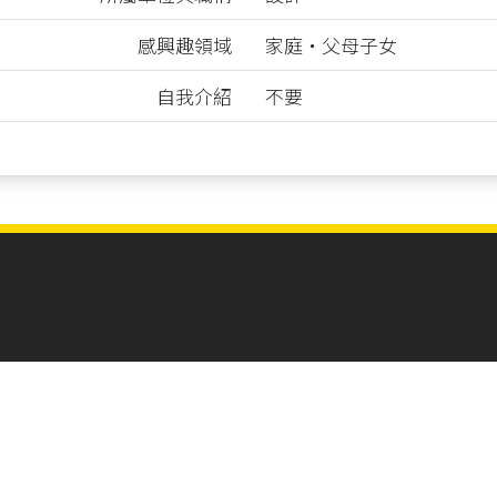
感興趣領域
家庭‧父母子女
自我介紹
不要