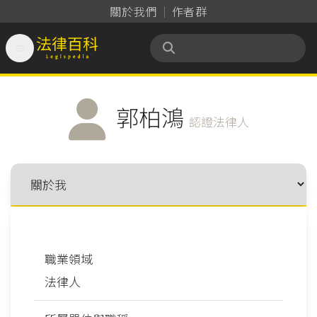
關於我們
作者群

法律百科 Legispedia
郭柏鴻
認證法律人
職業領域
法律人