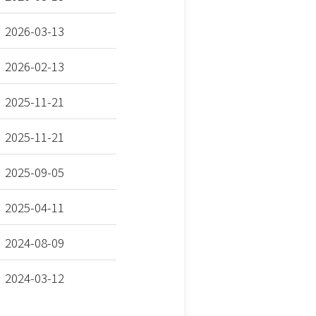
2026-03-13
2026-02-13
2025-11-21
2025-11-21
2025-09-05
2025-04-11
2024-08-09
2024-03-12