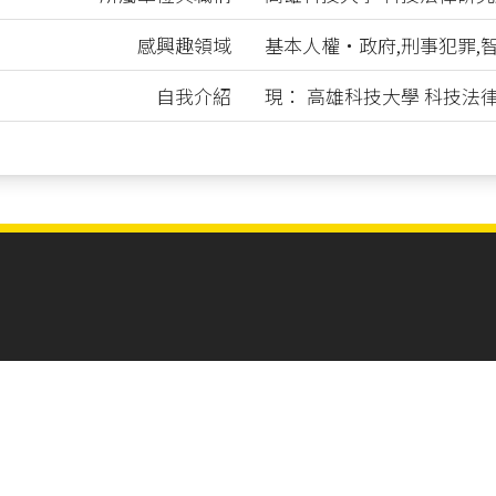
感興趣領域
基本人權‧政府,刑事犯罪,
自我介紹
現： 高雄科技大學 科技法