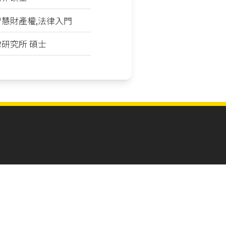
智慧財產權,法律入門
律研究所 碩士