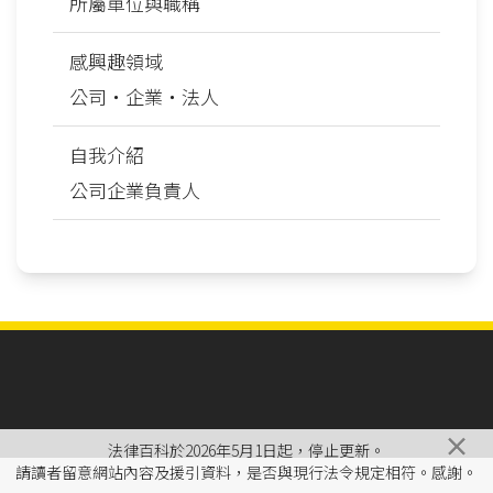
所屬單位與職稱
感興趣領域
公司‧企業‧法人
自我介紹
公司企業負責人
×
法律百科於2026年5月1日起，停止更新。
請讀者留意網站內容及援引資料，是否與現行法令規定相符。感謝。