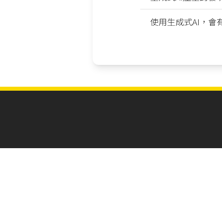
使用生成式AI，