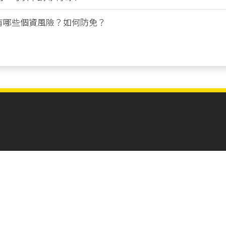
會有哪些個資風險？如何防免？