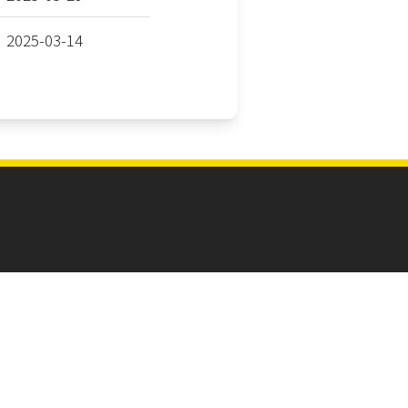
2025-03-14