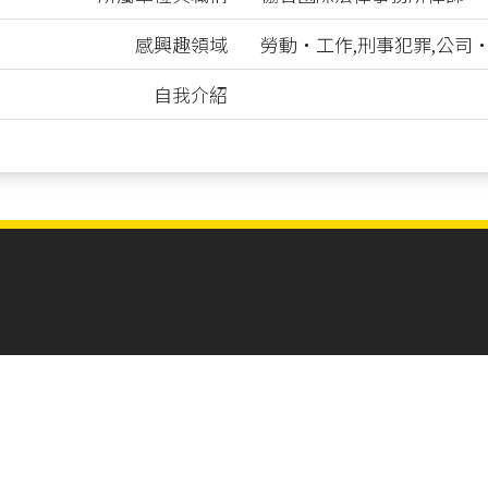
感興趣領域
勞動‧工作,刑事犯罪,公司
自我介紹